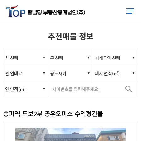
추천매물 정보
송파역 도보2분 공유오피스 수익형건물