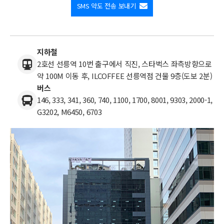
SMS 약도 전송 보내기
지하철
2호선 선릉역 10번 출구에서 직진, 스타벅스 좌측방향으로
약 100M 이동 후, ILCOFFEE 선릉역점 건물 9층(도보 2분)
버스
146, 333, 341, 360, 740, 1100, 1700, 8001, 9303, 2000-1,
G3202, M6450, 6703