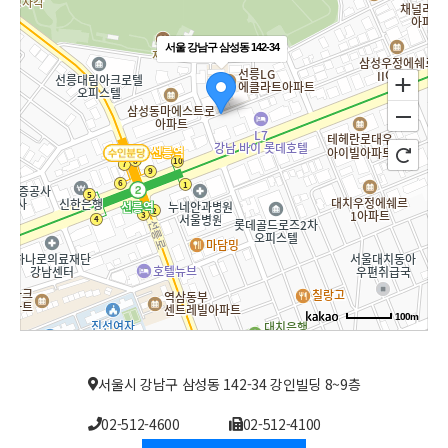
서울 강남구 삼성동 142-34
100m
서울시 강남구 삼성동 142-34 강인빌딩 8~9층
02-512-4600
02-512-4100