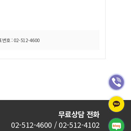
호 : 02-512-4600
무료상담 전화
02-512-4600 / 02-512-4102