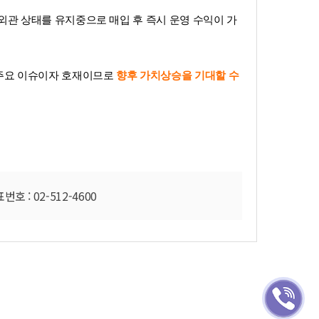
 외관 상태를 유지중으로 매입 후 즉시 운영 수익이 가
주요 이슈이자 호재이므로
향후 가치상승을 기대
할 수
호 : 02-512-4600