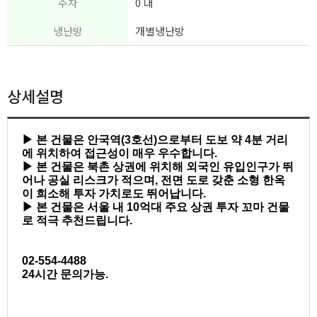
주차
0 대
냉난방
개별냉난방
상세설명
▶ 본 건물은 안국역(3호선)으로부터 도보 약 4분 거리
에 위치하여 접근성이 매우 우수합니다.
▶ 본 건물은 북촌 상권에 위치해 외국인 유입인구가 뛰
어나 공실 리스크가 적으며, 전면 도로 갖춘 소형 한옥
이 희소해 투자 가치로도 뛰어납니다.
▶ 본 건물은 서울 내 10억대 주요 상권 투자 꼬마 건물
로 적극 추천드립니다.
02-554-4488
24시간 문의가능.