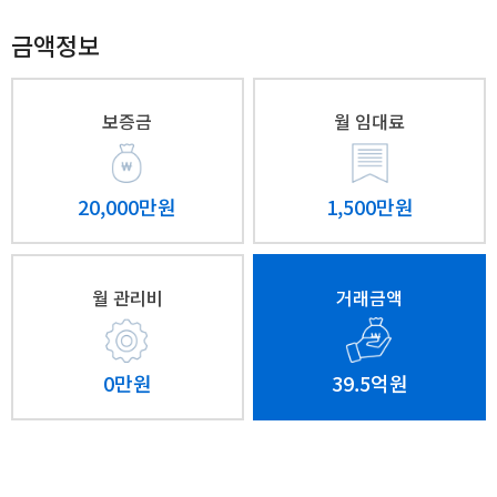
금액정보
보증금
월 임대료
20,000만원
1,500만원
월 관리비
거래금액
0만원
39.5억원