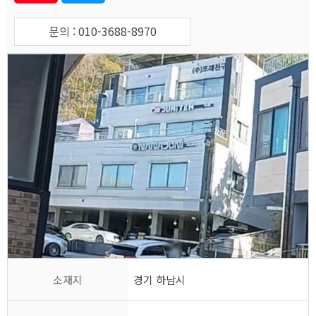
문의 : 010-3688-8970
소재지
경기 하남시