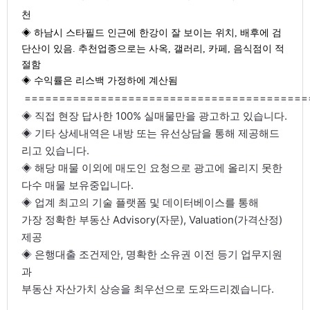
천
◈ 하남시 스타필드 인근에 한강이 잘 보이는 위치, 배후에 검
단산이 있음. 추천업종으로는 사옥, 갤러리, 카페, 음식점이 적
절함
◈ 수익률은 리스백 가정하에 계산됨
=========================================
◈ 직접 현장 답사한 100% 실매물만을 광고하고 있습니다.
◈ 기타 상세내역은 내방 또는 유선상담을 통해 제공해드
리고 있습니다.
◈ 해당 매물 이외에 매도인 요청으로 광고에 올리지 못한
다수 매물 보유중입니다.
◈ 업계 최고의 기술 플랫폼 및 데이터베이스를 통해
가장 정확한 부동산 Advisory(자문), Valuation(가격산정)
제공
◈ 은행대출 조건제안, 명확한 소유권 이전 등기 업무지원
과
부동산 자산가치 상승을 최우선으로 도와드리겠습니다.