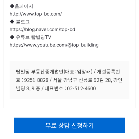
◆홈페이지
http://www.top-bd.com/
◆ 블로그
https://blog.naver.com/top-bd
◆ 유튜브 탑빌딩TV
https://www.youtube.com/@top-building
탑빌딩 부동산중개법인(대표: 임양래) / 개설등록번
호 : 9251-8828 / 서울 강남구 선릉로 92길 28, 강인
빌딩 8, 9 층 / 대표번호 : 02-512-4600
무료 상담 신청하기