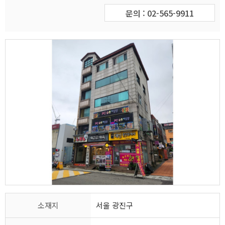
문의 : 02-565-9911
소재지
서울 광진구