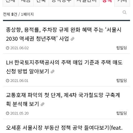
전체
8
건 / 1페이지
종상향, 용적률, 주차장 규제 완화 혜택 주는 ‘서울시
2030 역세권 청년주택’ 사업
2021.06.02
탑빌딩
LH 한국토지주택공사의 주택 매입 기준과 주택 매도
신청 방법 알아보기
2021.06.01
탑빌딩
교통호재 파악의 첫 단계, 제4차 국가철도망 구축계
획 분석해 보기
2021.05.20
탑빌딩
오세훈 서울시장 부동산 정책 공약 들여다보기(feat.