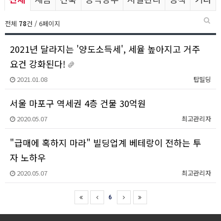
전체
78
건 / 6페이지
2021년 달라지는 '양도소득세', 세율 높아지고 거주
요건 강화된다!
2021.01.08
탑빌딩
서울 마포구 역세권 4층 건물 30억원
2020.05.07
최고관리자
"급매에 혹하지 마라" 빌딩업계 베테랑이 전하는 투
자 노하우
2020.05.07
최고관리자
6