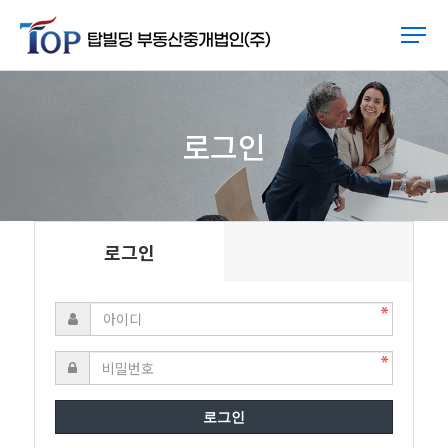
로그인
로그인
로그인