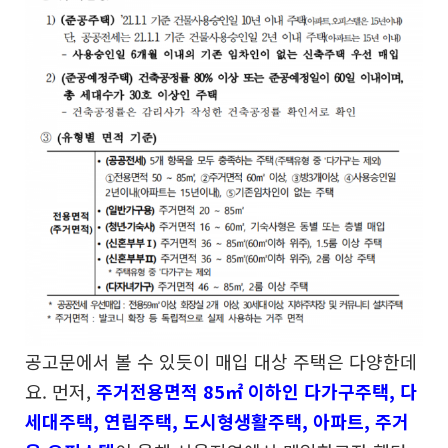
공고문에서 볼 수 있듯이 매입 대상 주택은 다양한데
요.
먼저,
주거전용면적 85㎡ 이하인 다가구주택, 다
세대주택,
연립주택, 도시형생활주택, 아파트, 주거