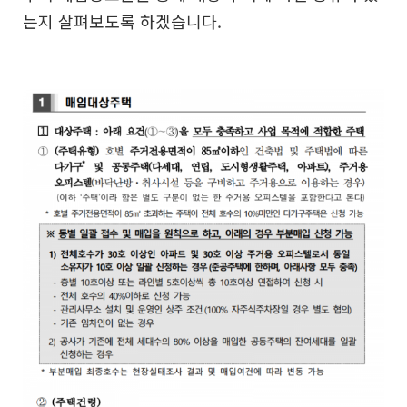
는지 살펴보도록 하겠습니다.