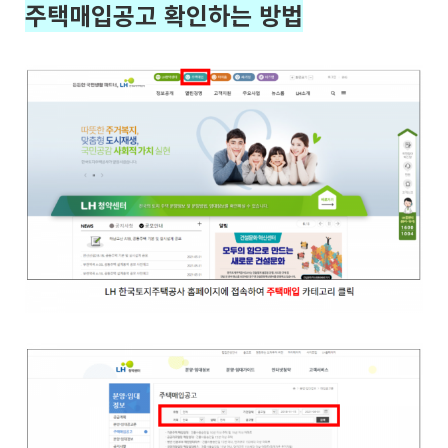
주택매입공고 확인하는 방법