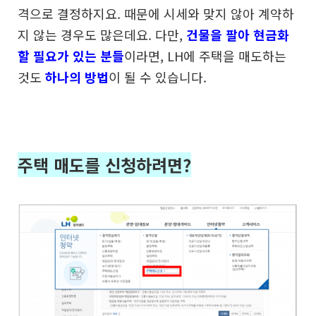
격으로 결정하지요.
때문에 시세와 맞지 않아 계약하
지 않는 경우도 많은데요.
다만,
건물을 팔아 현금화
할 필요가 있는 분들
이라면,
LH에 주택을 매도하는
것도
하나의 방법
이 될 수 있습니다.
주택 매도를 신청하려면?