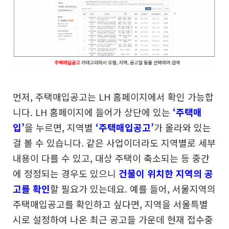
먼저, 주택매입공고는 LH 홈페이지에서 확인 가능합
니다.
LH 홈페이지에 들어가 상단에 있는
‘주택매
입’
을 누르면,
지역별
‘주택매입공고’
가 올라와 있는
걸 볼 수 있습니다.
같은 사업이더라도 지역별로 세부
내용이 다를 수 있고,
대상 주택이 축소되는 등 중간
에 정정되는 경우도 있으니
건물이 위치한 지역의 공
고
를 확인
할 필요가 있는데요.
예를 들어, 서울지역의
주택매입공고를 확인하고 싶다면,
지역을 서울특별
시로 설정하여 나온 최근 공고들 가운데
현재 접수중