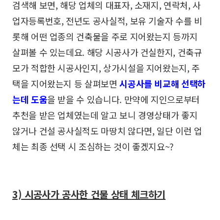
검색해 보면,
해당 업체의 대표자, 소재지, 연락처, 사
업자등록번호,
전년도 공사실적, 보유 기술자 수를 비
롯해 어떤 업종의
건축물을 주로 지어왔는지 등까지
살펴볼 수 있는데요.
해당 시공사가 건실한지, 건축규
모가 적합한 시공사인지,
상가시설을 지어왔는지, 주
택을 지어왔는지 등 살펴보면
시공사를 비교해 선택하
는데 도움
을 받을 수 있습니다.
만약에 지인으로부터
추천을 받은 업체였는데 알고 보니
경영상태가 좋지
않거나 건설 공사실적도 마땅치 않다면,
일단 이런 업
체는 최종 선택 시 조심하는 것이 좋겠지요~?
3) 시공사가 공사한 건물 상태 체크하기