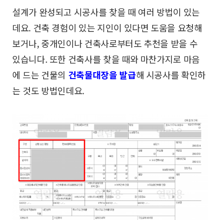
설계가 완성되고 시공사를 찾을 때 여러 방법이 있는
데요.
건축 경험이 있는 지인이 있다면 도움을 요청해
보거나,
중개인이나 건축사로부터도 추천을 받을 수
있습니다. 또
한 건축사를 찾을 때와 마찬가지로 마음
에 드는 건물의
건축물대장을 발급
해 시공사를 확인하
는 것도 방법인데요.