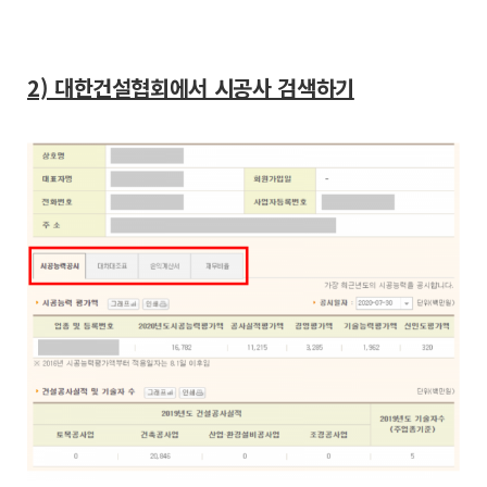
2) 대한건설협회에서 시공사 검색하기