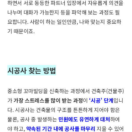
하면서
서로 동등한 파트너 입장에서 자유롭게 의견을
나누며
대화가 가능한지 등을 파악해 보는 과정도 필
요합니다.
사람이 하는 일인만큼, 나와 맞는지 중요하
기 때문이죠.
시공사 찾는 방법
중소형 꼬마빌딩을 신축하는 과정에서 건축주(건물주)
가
가장 스트레스를 많이 받는 과정
이
‘시공’ 단계
입니
다.
시공사는 건축물의 구조를 튼튼하게 지어야 함은
물론,
공사 중 발생하는
민원에도 유연하게 대처
하여
야 하고,
약속된 기간 내에 공사를 마무리
지을 수 있어