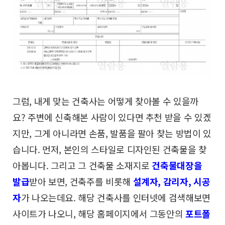
그럼, 내게 맞는 건축사는 어떻게 찾아볼 수 있을까
요?
주변에 신축해본 사람이 있다면 추천 받을 수 있겠
지만,
그게 아니라면 손품, 발품을 팔아 찾는 방법이 있
습니다.
먼저, 본인의 스타일로 디자인된 건축물을 찾
아봅니다.
그리고 그 건축물 소재지로
건축물대장을
발급
받아 보면,
건축주를 비롯해
설계자, 감리자, 시공
자
가 나오는데요.
해당 건축사를 인터넷에 검색해보면
사이트가 나오니,
해당 홈페이지에서 그동안의
포트폴