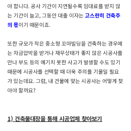
야 합니다.
공사 기간이 지연될수록 임대료를 받지 않
는 기간이 늘고,
그동안 대출 이자는
고스란히 건축주
의 몫
이기 때문이죠.
또한 규모가 작은 중소형 꼬마빌딩을 건축하는 경우에
는
자금압박을 받거나 재무상태가 좋지 않은 시공사를
만나
부도 등의 예기치 못한 사고가 발생할 수도 있기
때문에
시공사를 선택할 때 더욱 주의를 기울일 필요
가 있는데요.
그럼, 내 건물에 맞는 시공사는 어떻게 찾
아야 할까요?
1)
건축물대장을 통해 시공업체 찾아보기