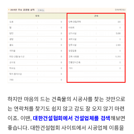
하지만 마음의 드는 건축물의 시공사를 찾는 것만으로
는
연락처를 찾기도 쉽지 않고 감도 잘 오지 않기 마련
이죠.
이땐,
대한건설협회에서 건설업체를 검색
해보면
좋습니다.
대한건설협회 사이트에서 시공업체 이름을