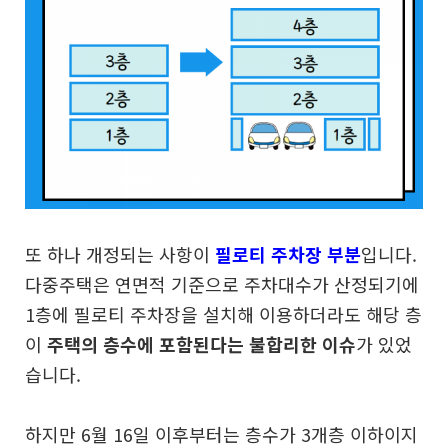
또 하나 개정되는 사항이
필로티 주차장 부분
입니다.
다중주택은 연면적 기준으로 주차대수가 산정되기에
1층에 필로티 주차장을 설치해 이용하더라도 해당 층
이
주택의 층수에 포함된다는 불합리한 이슈
가 있었
습니다.
하지만 6월 16일 이후부터는 층수가 3개층 이하이지