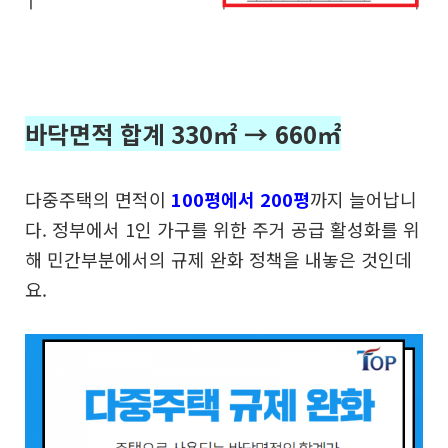
바닥면적 합계 330㎡ → 660㎡
다중주택의 면적이
100평에서 200평
까지 늘어납니
다. 정부에서 1인 가구를 위한 주거 공급 활성화를 위
해 민간부분에서의 규제 완화 정책을 내놓은 것인데
요.