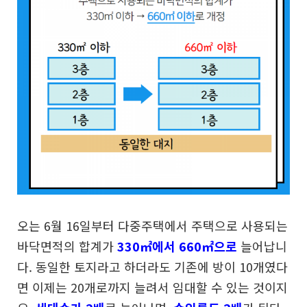
오는 6월 16일부터 다중주택에서 주택으로 사용되는
바닥면적의 합계가
330㎡에서 660㎡으로
늘어납니
다. 동일한 토지라고 하더라도 기존에 방이 10개였다
면 이제는 20개로까지 늘려서 임대할 수 있는 것이지