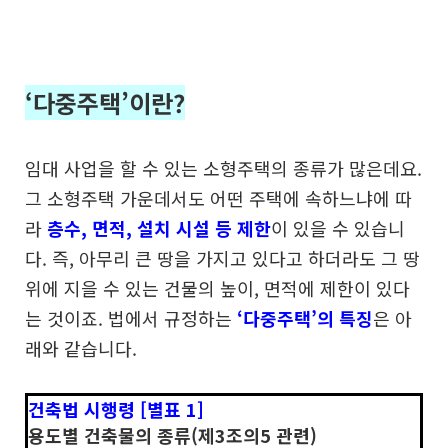
‘다중주택’이란?
임대 사업을 할 수 있는 소형주택의 종류가 많은데요.
그 소형주택 가운데서도 어떤 주택에 속하느냐에 따
라
층수, 면적, 설치 시설 등 제한
이 있을 수 있습니
다. 즉, 아무리 큰 땅을 가지고 있다고 하더라도 그 땅
위에 지을 수 있는 건물의 높이, 면적에 제한이 있다
는 것이죠. 법에서 규정하는
‘다중주택’의 특징
은 아
래와 같습니다.
건축법 시행령 [별표 1]
용도별 건축물의 종류(제3조의5 관련)