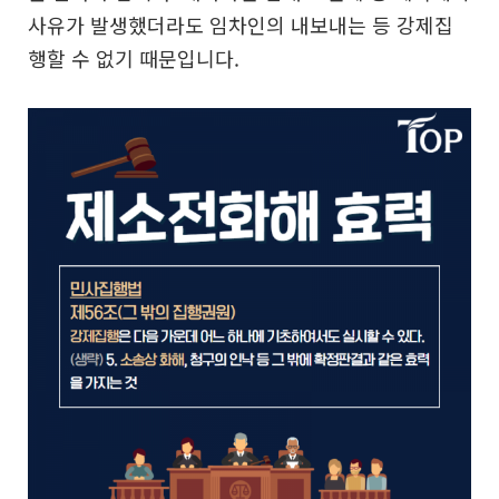
사유가 발생했더라도
임차인의 내보내는 등 강제집
행할 수 없기 때문입니다.