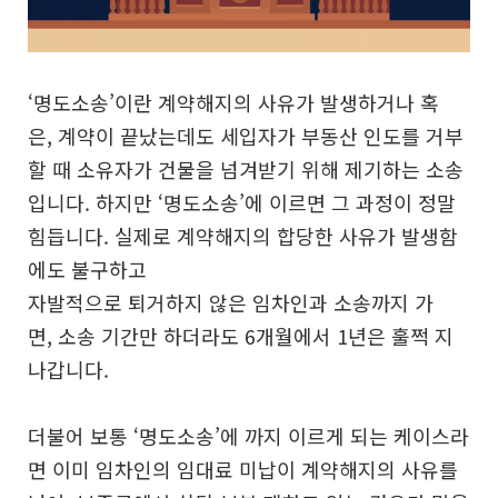
‘명도소송’이란 계약해지의 사유가 발생하거나 혹
은,
계약이 끝났는데도 세입자가 부동산 인도를 거부
할 때
소유자가 건물을 넘겨받기 위해 제기하는 소송
입니다.
하지만 ‘명도소송’에 이르면 그 과정이 정말
힘듭니다.
실제로 계약해지의 합당한 사유가 발생함
에도 불구하고
자발적으로 퇴거하지 않은 임차인과 소송까지 가
면,
소송 기간만 하더라도 6개월에서 1년은 훌쩍 지
나갑니다.
더불어 보통 ‘명도소송’에 까지 이르게 되는 케이스라
면
이미 임차인의 임대료 미납이 계약해지의 사유를