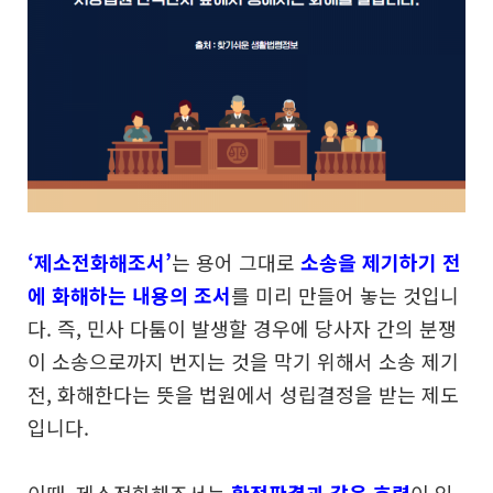
‘제소전화해조서’
는 용어 그대로
소송을 제기하기 전
에
화해하는 내용의 조서
를 미리 만들어 놓는 것입니
다.
즉, 민사 다툼이 발생할 경우에 당사자 간의 분쟁
이
소송으로까지 번지는 것을 막기 위해서 소송 제기
전,
화해한다는 뜻을 법원에서 성립결정을 받는 제도
입니다.