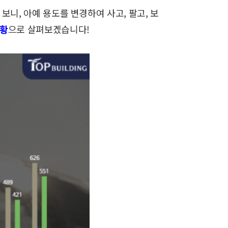
 보니,
아예 용도를 변경하여 사고, 팔고, 보
현황
으로 살펴보겠습니다!