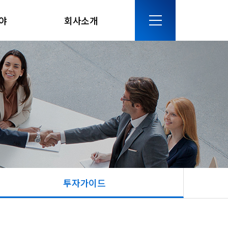
야
회사소개
투자가이드