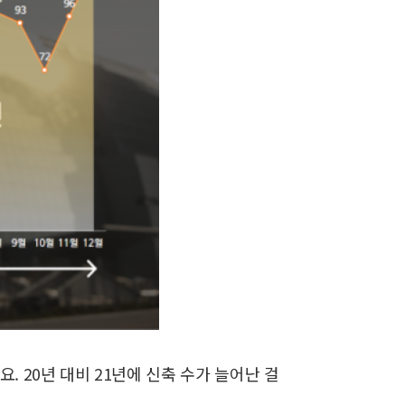
데요.
20년 대비 21년에 신축 수가 늘어난 걸