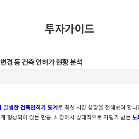
투자가이드
도변경 등 건축 인허가 현황 분석
서 발생한
건축인허가 통계
로 최신 시장 상황을 전해보려 합니
게 형성되어 있는 만큼,
시장에서 상대적으로 저평가 받는
노