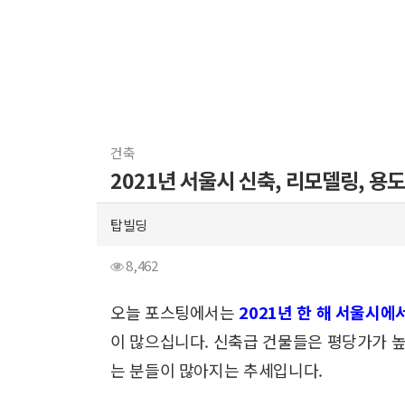
건축
2021년 서울시 신축, 리모델링, 용
탑빌딩
8,462
오늘 포스팅에서는
2021년 한 해 서울시에
이 많으십니다.
신축급 건물들은 평당가가 높
는 분들이 많아지는 추세입니다.