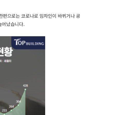
한편으로는 코로나로 임차인이 바뀌거나 공
늘어났습니다.