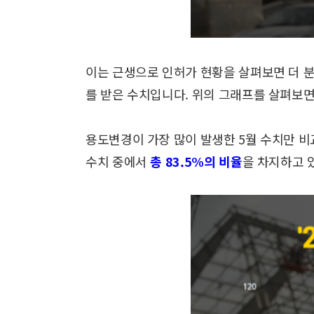
이는 근생으로 인허가 현황을 살펴보면 더 
를 받은 수치입니다.
위의 그래프를 살펴보면
용도변경이 가장 많이 발생한 5월 수치만 
수치 중에서
총 83.5%의 비율
을 차지하고 