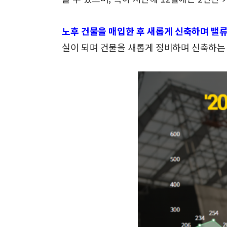
노후 건물을 매입한 후 새롭게 신축하며 밸
실이 되며
건물을 새롭게 정비하며 신축하는