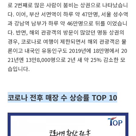
로 2번째로 많은 사람이 붐비는 상권으로 나타났습니
다. 이어, 부산 서면역이 하루 약 47만명, 서울 성수역
과 강남역 남부가 하루 약 46만명으로 뒤를 이었습니
다. 반면, 해외 관광객의 방문이 많았던 명동 상권의
경우, 코로나로 여행이 제한되면서 해외 관광객은 물
론이고 내국인 유동인구도 2019년에 18만명에서 20
21년엔 13만8,000명으로 2년 새 약 25% 감소한 모
습입니다.
코로나 전후 매장 수 상승률 TOP 10