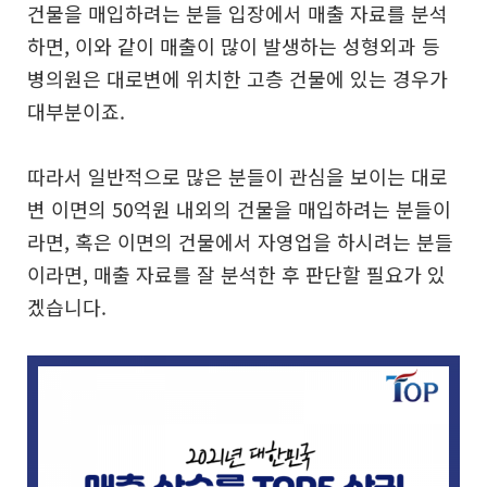
건물을 매입하려는 분들 입장에서 매출 자료를 분석
하면, 이와 같이 매출이 많이 발생하는 성형외과 등
병의원은 대로변에 위치한 고층 건물에 있는 경우가
대부분이죠.
따라서 일반적으로 많은 분들이 관심을 보이는 대로
변 이면의 50억원 내외의 건물을 매입하려는 분들이
라면, 혹은 이면의 건물에서 자영업을 하시려는 분들
이라면, 매출 자료를 잘 분석한 후 판단할 필요가 있
겠습니다.