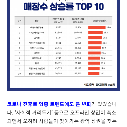
코로나 전후로 업종 트렌드에도 큰 변화
가 있었습니
다. ‘사회적 거리두기’ 등으로 오프라인 상권이 축소
되면서 오히려 사람들이 찾아가는 광역 상권을 찾는