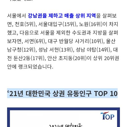
서울에서
강남권을 제하고 매출 상위 지역
을 살펴보
면, 천호(5위), 서울대입구(15위), 노원(16위)이 차지
했고, 다음으로 서울을 제외한 수도권과 지방을 살펴
보자면, 서면(6위), 대구 반월당 사거리(10위), 울산
남구청(12위), 성남 서현(13위), 성남 야탑(14위), 대
전 둔산2동(17위), 안산 초지동(20위)이 상위 20위권
안에 랭크되었습니다.
‘21년 대한민국 상권 유동인구 TOP 10