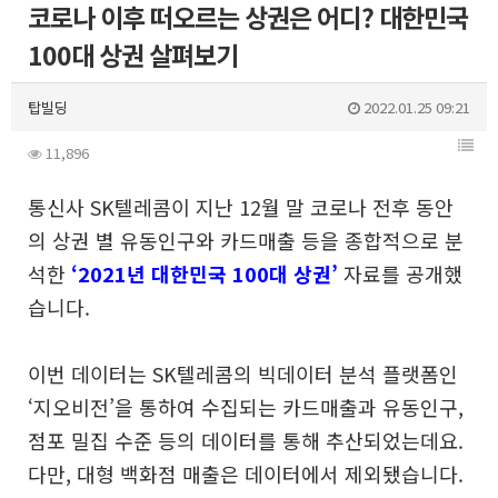
코로나 이후 떠오르는 상권은 어디? 대한민국
100대 상권 살펴보기
탑빌딩
2022.01.25 09:21
11,896
통신사 SK텔레콤이 지난 12월 말 코로나 전후 동안
의 상권 별 유동인구와 카드매출 등을 종합적으로 분
석한
‘2021년 대한민국 100대 상권’
자료를 공개했
습니다.
이번 데이터는 SK텔레콤의 빅데이터 분석 플랫폼인
‘지오비전’을 통하여 수집되는 카드매출과 유동인구,
점포 밀집 수준 등의 데이터를 통해 추산되었는데요.
다만, 대형 백화점 매출은 데이터에서 제외됐습니다.