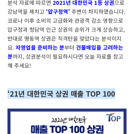
분석 자료에 따르면
2021년 대한민국 1등 상권
으로
강남역을 제치고
‘압구정역'
주변이 차지하였습니다.
코로나 이후 소비의 고급화와 관광객 감소 영향으로
압구정과 청담역 인근 상권의 순위가 크게 상승하고,
반대로 명동역 상권은 직격탄을 맞았다는 분석이지
요.
자영업을 준비하는 분
부터
건물매입을 고려하는
분
까지, 상권분석이 필요하시다면 오늘 자료를 참고
해 주세요!
‘21년 대한민국 상권 매출 TOP 100