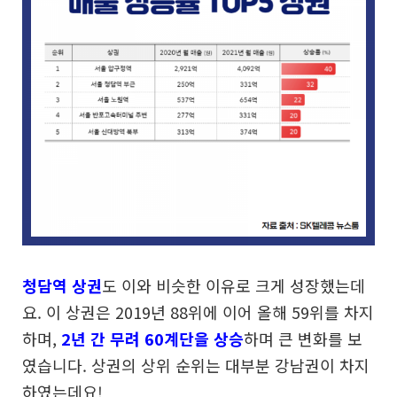
청담역 상권
도 이와 비슷한 이유로 크게 성장했는데
요. 이 상권은 2019년 88위에 이어 올해 59위를 차지
하며,
2년 간 무려 60계단을 상승
하며 큰 변화를 보
였습니다. 상권의 상위 순위는 대부분 강남권이 차지
하였는데요!