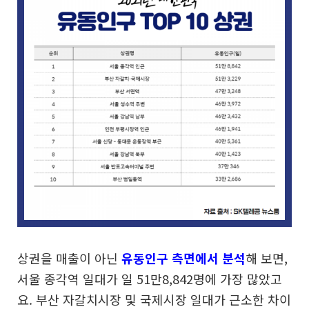
상권을 매출이 아닌
유동인구 측면에서 분석
해 보면,
서울 종각역 일대가 일 51만8,842명에 가장 많았고
요. 부산 자갈치시장 및 국제시장 일대가 근소한 차이