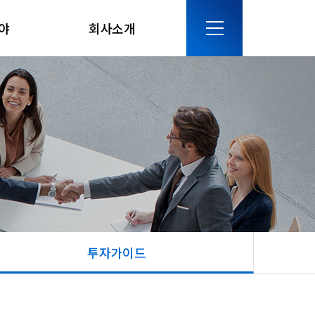
야
회사소개
투자가이드