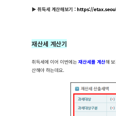
▶ 취득세 계산해보기 :
https://etax.seou
재산세 계산기
취득세에 이어 이번에는
재산세를 계산
해 
산해야 하는데요.