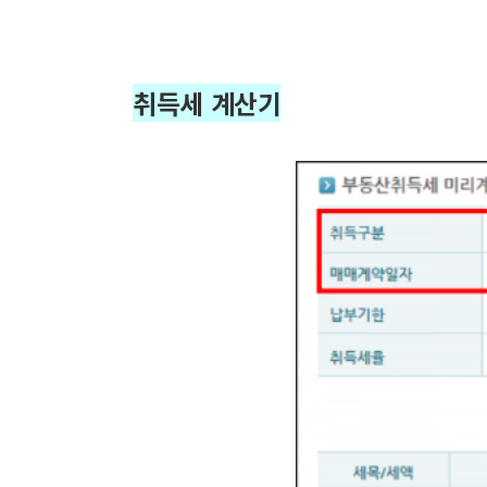
취득세 계산기