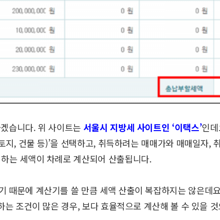
하겠습니다.
위 사이트는
서울시 지방세 사이트인 ‘이택스’
인데
지, 건물 등)’을 선택하고,
취득하려는 매매가와 매매일자, 
 하는 세액이 차례로 계산되어 산출됩니다.
하기 때문에
계산기를 쓸 만큼 세액 산출이 복잡하지는 않은데요
하는 조건이 많은 경우,
보다 효율적으로 계산해 볼 수 있을 