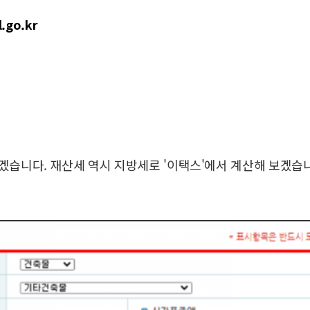
l.go.kr
보겠습니다.
재산세 역시 지방세로 '이택스'에서 계산해 보겠습