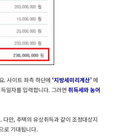
요.
사이트 좌측 하단에
‘지방세미리계산’
메
취득일자를 입력합니다.
그러면
취득세와 농어
.
다만, 주택의 유상취득과 같이 조정대상지
것으로 기대됩니다.