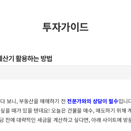
투자가이드
계산기 활용하는 방법
다 보니,
부동산을 매매하기 전
전문가와의 상담이 필수
입니
 싶을 때가 있을 텐데요!
오늘은 건물을 매수, 매도하기 위해
담 전에 대략적인 세금을 계산하고 싶다면,
아래 사이트에 방