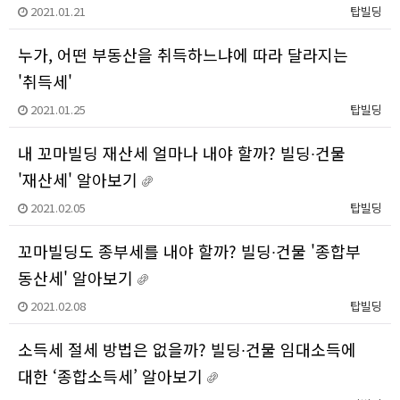
2021.01.21
탑빌딩
누가, 어떤 부동산을 취득하느냐에 따라 달라지는
'취득세'
2021.01.25
탑빌딩
내 꼬마빌딩 재산세 얼마나 내야 할까? 빌딩∙건물
'재산세' 알아보기
2021.02.05
탑빌딩
꼬마빌딩도 종부세를 내야 할까? 빌딩∙건물 '종합부
동산세' 알아보기
2021.02.08
탑빌딩
소득세 절세 방법은 없을까? 빌딩∙건물 임대소득에
대한 ‘종합소득세’ 알아보기