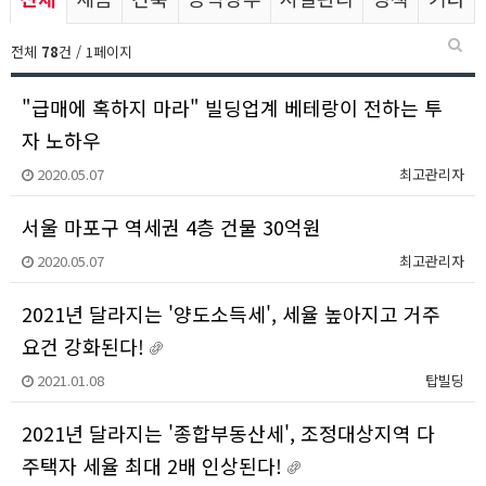
전체
78
건 / 1페이지
"급매에 혹하지 마라" 빌딩업계 베테랑이 전하는 투
자 노하우
2020.05.07
최고관리자
서울 마포구 역세권 4층 건물 30억원
2020.05.07
최고관리자
2021년 달라지는 '양도소득세', 세율 높아지고 거주
요건 강화된다!
2021.01.08
탑빌딩
2021년 달라지는 '종합부동산세', 조정대상지역 다
주택자 세율 최대 2배 인상된다!